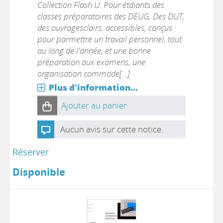
Collection Flash U: Pour étdiants des
classes préparatoires des DEUG, Des DUT,
des ouvragesclairs, accessibles, conçus
pour parmettre un travail personnel, tout
au long de l'année, et une bonne
préparation aux examens, une
organisation commode[...]
Plus d'information...
Ajouter au panier
Aucun avis sur cette notice.
Réserver
Disponible