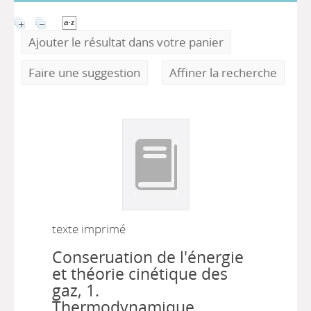
Ajouter le résultat dans votre panier
Faire une suggestion
Affiner la recherche
texte imprimé
Conseruation de l'énergie
et théorie cinétique des
gaz, 1.
Thermodynamique