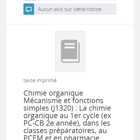
Aucun avis sur cette notice.
texte imprimé
Chimie organique
Mécanisme et fonctions
simples (J1320) : La chimie
organique au 1er cycle (ex
PC-CB 2e année), dans les
classes préparatoires, au
PCEM et en pharmacie