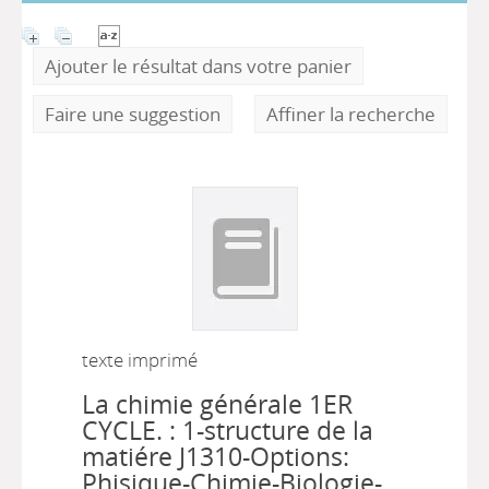
Ajouter le résultat dans votre panier
Faire une suggestion
Affiner la recherche
texte imprimé
La chimie générale 1ER
CYCLE. : 1-structure de la
matiére J1310-Options:
Phisique-Chimie-Biologie-