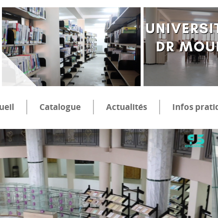
ueil
Catalogue
Actualités
Infos prati