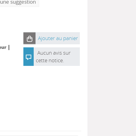
 une suggestion
Ajouter au panier
|
eur
Aucun avis sur
cette notice.