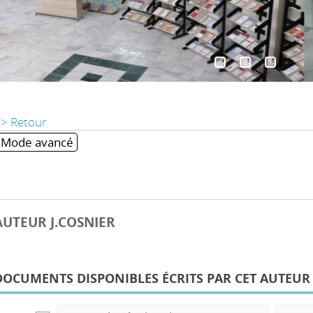
> Retour
Mode avancé
AUTEUR J.COSNIER
DOCUMENTS DISPONIBLES ÉCRITS PAR CET AUTEUR 