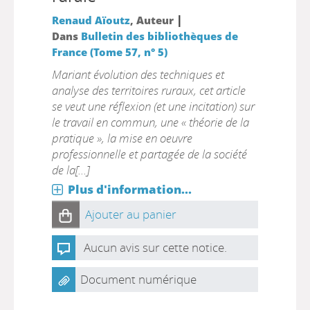
|
Renaud Aïoutz
, Auteur
Dans
Bulletin des bibliothèques de
France (Tome 57, n° 5)
Mariant évolution des techniques et
analyse des territoires ruraux, cet article
se veut une réflexion (et une incitation) sur
le travail en commun, une « théorie de la
pratique », la mise en oeuvre
professionnelle et partagée de la société
de la[...]
Plus d'information...
Ajouter au panier
Aucun avis sur cette notice.
Document numérique