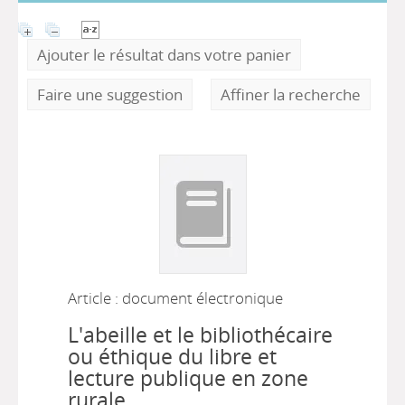
Ajouter le résultat dans votre panier
Faire une suggestion
Affiner la recherche
Article : document électronique
L'abeille et le bibliothécaire
ou éthique du libre et
lecture publique en zone
rurale