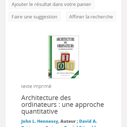
Ajouter le résultat dans votre panier
Faire une suggestion
Affiner la recherche
texte imprimé
Architecture des
ordinateurs : une approche
quantitative
John L. Hennessy
, Auteur ;
David A.