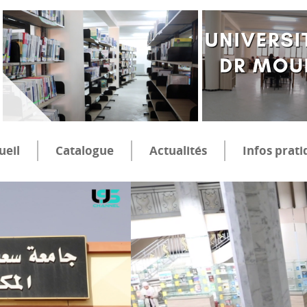
ueil
Catalogue
Actualités
Infos prati