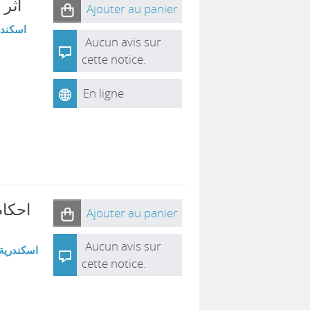
أثر 
Ajouter au panier
اسكندري
Aucun avis sur
cette notice.
En ligne
احكام 
Ajouter au panier
Aucun avis sur
اسكندرية 
cette notice.