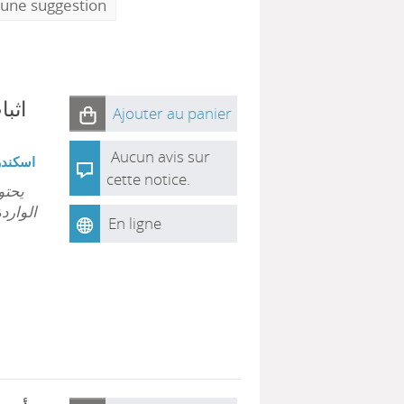
 une suggestion
اثبا
Ajouter au panier
Aucun avis sur
اسكندري
cette notice.
يحتو
الوارد
En ligne