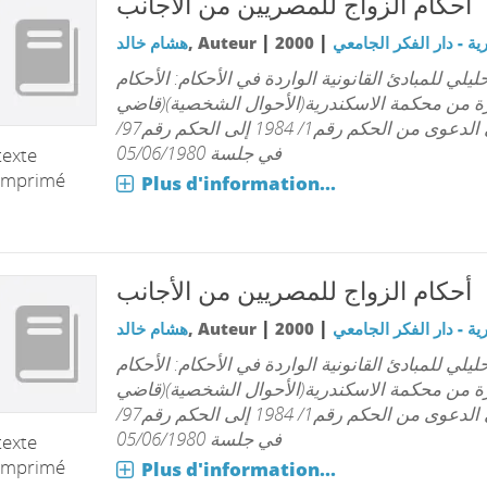
أحكام الزواج للمصريين من الأجانب
|
|
ة - دار الفكر الجامعي
2000
, Auteur
هشام خالد
لي للمبادئ القانونية الواردة في الأحكام: الأحكام
ة من محكمة الاسكندرية(الأحوال الشخصية)(قاضي
فرد)في الدعوى من الحكم رقم1/ 1984 إلى الحكم رقم97/
في جلسة 05/06/1980
texte
imprimé
Plus d'information...
أحكام الزواج للمصريين من الأجانب
|
|
ة - دار الفكر الجامعي
2000
, Auteur
هشام خالد
لي للمبادئ القانونية الواردة في الأحكام: الأحكام
ة من محكمة الاسكندرية(الأحوال الشخصية)(قاضي
فرد)في الدعوى من الحكم رقم1/ 1984 إلى الحكم رقم97/
في جلسة 05/06/1980
texte
imprimé
Plus d'information...