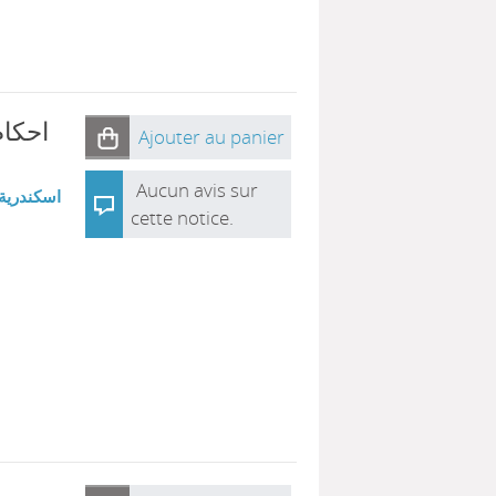
احكام 
Ajouter au panier
Aucun avis sur
اسكندرية 
cette notice.