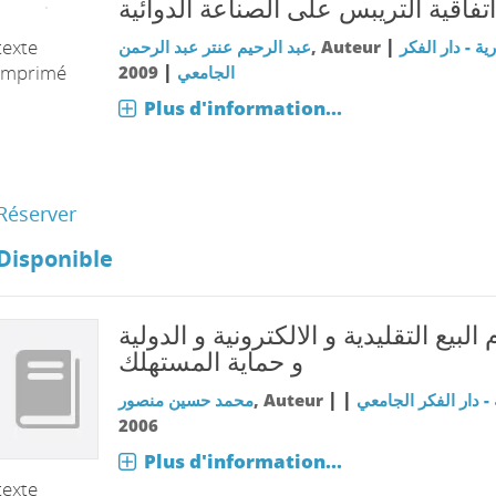
اتفاقية التريبس على الصناعة الدوائية
|
texte
ة - دار الفكر
, Auteur
عبد الرحيم عنتر عبد الرحمن
|
imprimé
الجامعي
2009
Plus d'information...
Réserver
Disponible
البيع التقليدية و الالكترونية و الدولية
و حماية المستهلك
|
|
- دار الفكر الجامعي
, Auteur
محمد حسين منصور
2006
Plus d'information...
texte