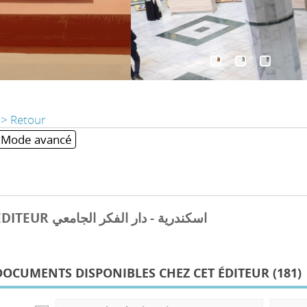
> Retour
Mode avancé
ÉDITEUR اسكندرية - دار الفكر الجامعي
DOCUMENTS DISPONIBLES CHEZ CET ÉDITEUR (
181
)