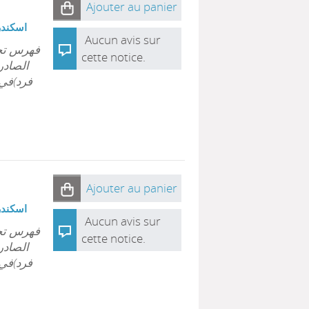
Ajouter au panier
اسكندري
Aucun avis sur
فهرس تحلي
cette notice.
الصادر
Ajouter au panier
اسكندري
Aucun avis sur
فهرس تحلي
cette notice.
الصادر