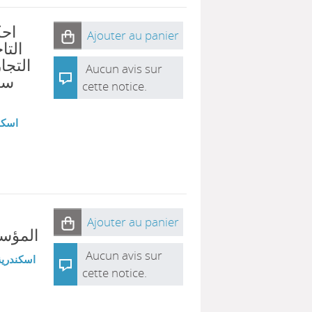
احك
Ajouter au panier
التا
التجار
Aucun avis sur
سر
cette notice.
اسكن
Ajouter au panier
المؤسس
Aucun avis sur
اسكندرية
cette notice.