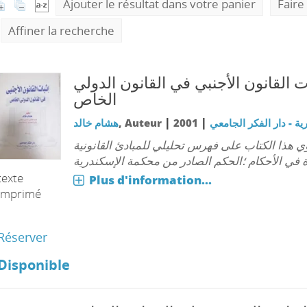
Ajouter le résultat dans votre panier
Faire
Affiner la recherche
ت القانون الأجنبي في القانون الدولي
الخاص
|
|
ة - دار الفكر الجامعي
2001
, Auteur
هشام خالد
ي هذا الكتاب على فهرس تحليلي للمبادئ القانونية
ة في الأحكام ؛الحكم الصادر من محكمة الإسكندرية
texte
Plus d'information...
imprimé
Réserver
Disponible