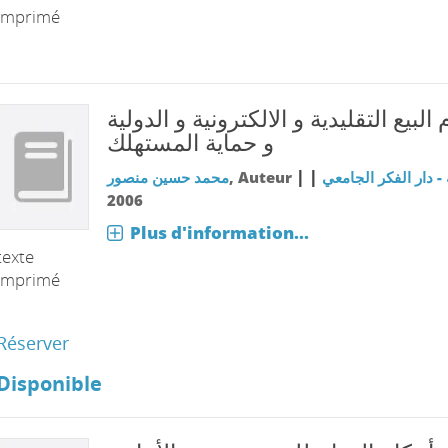
imprimé
البيع التقليدية و الالكترونية و الدولية
و حماية المستهلك
|
|
- دار الفكر الجامعي
, Auteur
محمد حسين منصور
2006
Plus d'information...
texte
imprimé
Réserver
Disponible