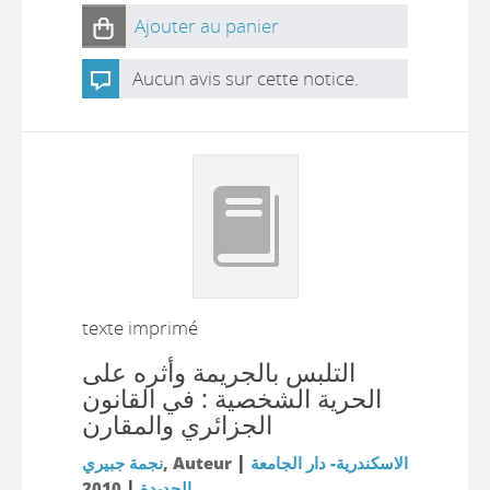
Ajouter au panier
Aucun avis sur cette notice.
texte imprimé
التلبس بالجريمة وأثره على
الحرية الشخصية : في القانون
الجزائري والمقارن
|
نجمة جبيري
, Auteur
الاسكندرية- دار الجامعة
|
2010
الجديدة