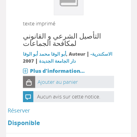
texte imprimé
التأصيل الشرعي و القانوني
لمكافحة الجماعات
|
أبو الوفا محمد أبو الوفا
, Auteur
الاسكندرية-
|
2007
دار الجامعة الجديدة
Plus d'information...
Ajouter au panier
Aucun avis sur cette notice.
Réserver
Disponible