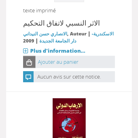
texte imprimé
الاثر النسبي لاتفاق التحكيم
|
الانصاري حسن النيداني
, Auteur
الاسكندرية-
|
2009
دار الجامعة الجديدة
Plus d'information...
Ajouter au panier
Aucun avis sur cette notice.