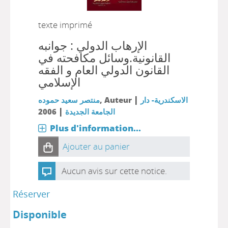
texte imprimé
الإرهاب الدولي : جوانبه
القانونية.وسائل مكافحته في
القانون الدولي العام و الفقه
الإسلامي
|
منتصر سعيد حموده
, Auteur
الاسكندرية- دار
|
2006
الجامعة الجديدة
Plus d'information...
Ajouter au panier
Aucun avis sur cette notice.
Réserver
Disponible