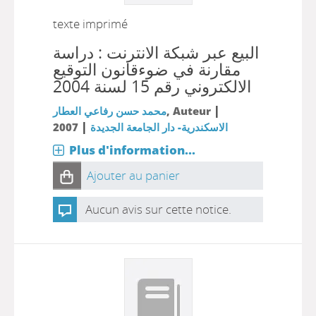
texte imprimé
البيع عبر شبكة الانترنت : دراسة
مقارنة في ضوءقانون التوقيع
الالكتروني رقم 15 لسنة 2004
|
محمد حسن رفاعي العطار
, Auteur
|
2007
الاسكندرية- دار الجامعة الجديدة
Plus d'information...
Ajouter au panier
Aucun avis sur cette notice.