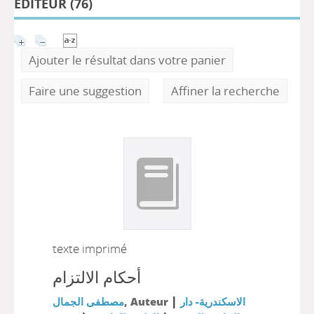
ÉDITEUR (
76
)
Ajouter le résultat dans votre panier
Faire une suggestion
Affiner la recherche
texte imprimé
أحكام الالتزام
|
مصطفى الجمال
, Auteur
الاسكندرية- دار