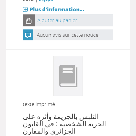
Plus d'information...
Ajouter au panier
Aucun avis sur cette notice.
texte imprimé
التلبس بالجريمة وأثره على
الحرية الشخصية : في القانون
الجزائري والمقارن