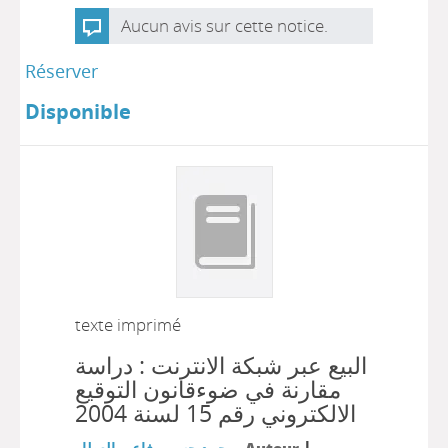
Aucun avis sur cette notice.
Réserver
Disponible
texte imprimé
البيع عبر شبكة الانترنت : دراسة
مقارنة في ضوءقانون التوقيع
الالكتروني رقم 15 لسنة 2004
|