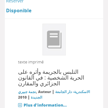
Réserver
Disponible
texte imprimé
التلبس بالجريمة وأثره على
الحرية الشخصية : في القانون
الجزائري والمقارن
|
نجمة جبيري
, Auteur
الاسكندرية- دار الجامعة
|
2010
الجديدة
Plus d'information...