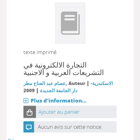
texte imprimé
التجارة الالكترونية في
التشريعات العربية و الاجنبية
|
عصام عبد الفتاح مطر
, Auteur
الاسكندرية-
|
2009
دار الجامعة الجديدة
Plus d'information...
Ajouter au panier
Aucun avis sur cette notice.