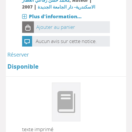
محمد حسن رفاعي العطار
, Auteur
|
2007
الاسكندرية- دار الجامعة الجديدة
Plus d'information...
Ajouter au panier
Aucun avis sur cette notice.
Réserver
Disponible
texte imprimé