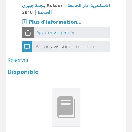
|
نجمة جبيري
, Auteur
الاسكندرية- دار الجامعة
|
2010
الجديدة
Plus d'information...
Ajouter au panier
Aucun avis sur cette notice.
Réserver
Disponible