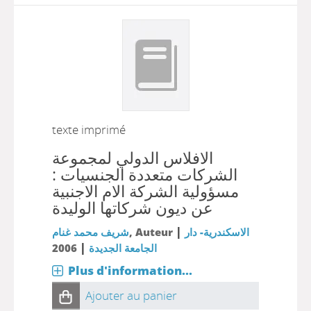
texte imprimé
الافلاس الدولي لمجموعة
الشركات متعددة الجنسيات :
مسؤولية الشركة الام الاجنبية
عن ديون شركاتها الوليدة
|
شريف محمد غنام
, Auteur
الاسكندرية- دار
|
2006
الجامعة الجديدة
Plus d'information...
Ajouter au panier