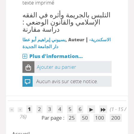
texte imprimé
التلبس بالجريمة وأثره في الفقه
الإسلامي والقانون الوضعي :
دراسة مقارنة
|
بسيوني إبراهيم أبو عطا
, Auteur
الاسكندرية-
دار الجامعة الجديدة
Plus d'information...
Ajouter au panier
Aucun avis sur cette notice.
1
2
3
4
5
6
(1 - 15 /
76)
Par page :
25
50
100
200