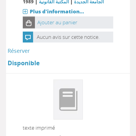
|
|
1989
المكتبة القانونية
الجامعة الجديدة
Plus d'information...
Ajouter au panier
Aucun avis sur cette notice.
Réserver
Disponible
texte imprimé