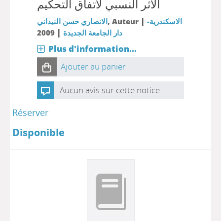
الاثر النسبي لاتفاق التحكيم
|
الانصاري حسن النيداني
, Auteur
الاسكندرية-
|
2009
دار الجامعة الجديدة
Plus d'information...
Ajouter au panier
Aucun avis sur cette notice.
Réserver
Disponible