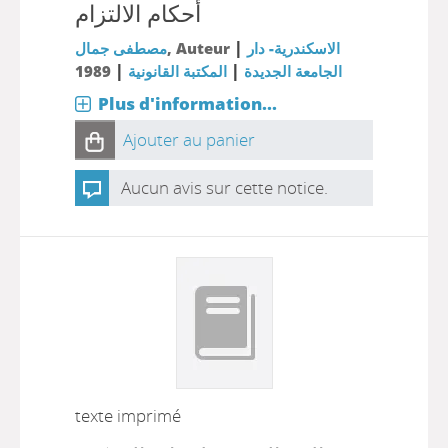
أحكام الالتزام
|
مصطفى جمال
, Auteur
الاسكندرية- دار
|
|
1989
المكتبة القانونية
الجامعة الجديدة
Plus d'information...
Ajouter au panier
Aucun avis sur cette notice.
texte imprimé