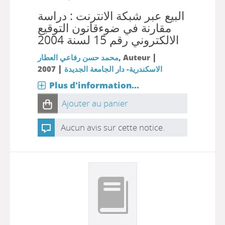
البيع عبر شبكة الانترنت : دراسة
مقارنة في ضوءقانون التوقيع
الالكتروني رقم 15 لسنة 2004
|
محمد حسن رفاعي العطار
, Auteur
|
2007
الاسكندرية- دار الجامعة الجديدة
Plus d'information...
Ajouter au panier
Aucun avis sur cette notice.