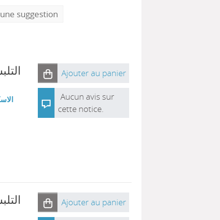
 une suggestion
التلب
Ajouter au panier
Aucun avis sur
الاسك
cette notice.
التلب
Ajouter au panier