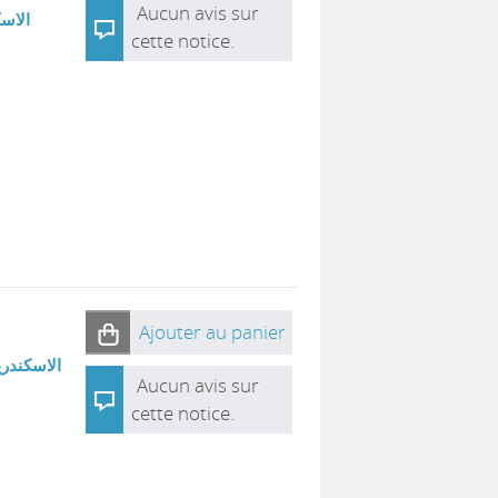
Aucun avis sur
الاسك
cette notice.
Ajouter au panier
الاسكندري
Aucun avis sur
cette notice.