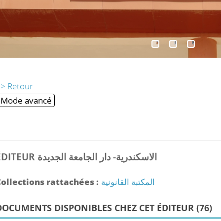
> Retour
Mode avancé
ÉDITEUR الاسكندرية- دار الجامعة الجديدة
ollections rattachées :
المكتبة القانونية
DOCUMENTS DISPONIBLES CHEZ CET ÉDITEUR (
76
)