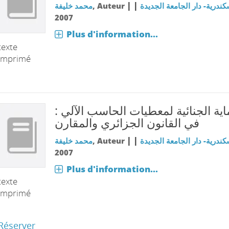
|
|
محمد خليفة
, Auteur
كندرية- دار الجامعة الجديدة
2007
Plus d'information...
texte
imprimé
حماية الجنائية لمعطيات الحاسب الآلي
في القانون الجزائري والمقارن
|
|
محمد خليفة
, Auteur
كندرية- دار الجامعة الجديدة
2007
Plus d'information...
texte
imprimé
Réserver