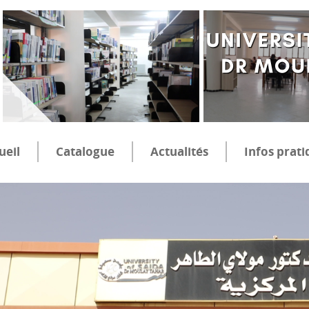
ueil
Catalogue
Actualités
Infos prati