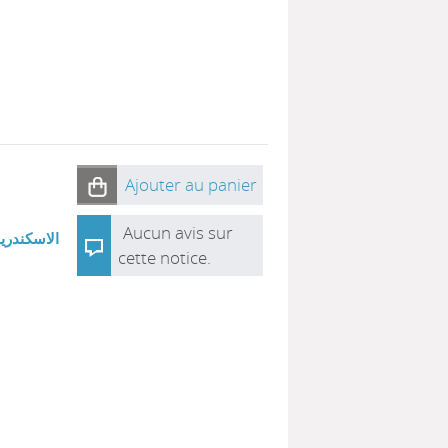
Ajouter au panier
Aucun avis sur
الاسكندرية
cette notice.