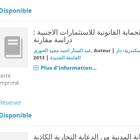
Disponible
الحماية القانونية للاستثمارات الاجنبية
دراسة مقارنة
|
عبد الستار احمد مجيد الحوري
, Auteur
سكندرية- دار
|
2013
الجامعة الجديدة
Plus d'information...
texte
imprimé
Réserver
Disponible
ية المدنية من الدعاية التجارية الكاذبة