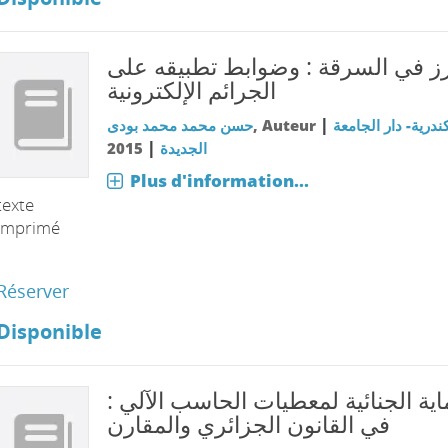
ز في السرقة : وضوابط تطبيقه على
الجرائم الإلكترونية
|
حسن محمد محمد بودى
, Auteur
ندرية- دار الجامعة
|
2015
الجديدة
Plus d'information...
texte
imprimé
Réserver
Disponible
حماية الجنائية لمعطيات الحاسب الآلي
في القانون الجزائري والمقارن