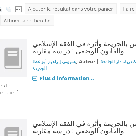
Ajouter le résultat dans votre panier
Faire
Affiner la recherche
س بالجريمة وأثره في الفقه الإسلامي
والقانون الوضعي : دراسة مقارنة
|
بسيوني إبراهيم أبو عطا
, Auteur
ندرية- دار الجامعة
الجديدة
Plus d'information...
texte
imprimé
س بالجريمة وأثره في الفقه الإسلامي
والقانون الوضعي : دراسة مقارنة