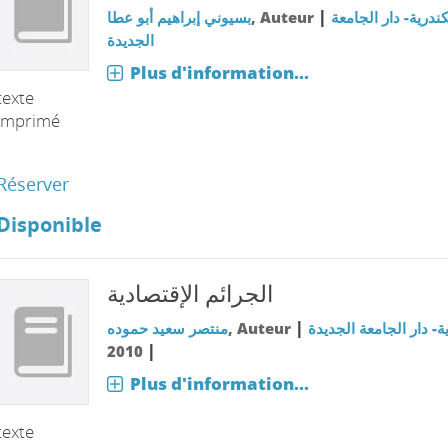
|
بسيوني إبراهيم أبو عطا
, Auteur
ندرية- دار الجامعة
الجديدة
Plus d'information...
texte
imprimé
Réserver
Disponible
الجرائم الإقتصادية
|
منتصر سعيد حموده
, Auteur
ة- دار الجامعة الجديدة
|
2010
Plus d'information...
texte