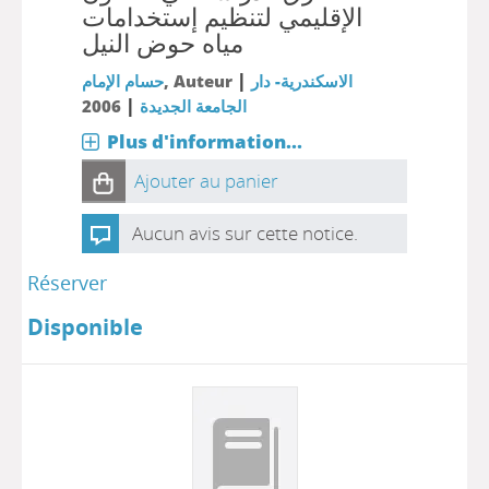
الإقليمي لتنظيم إستخدامات
مياه حوض النيل
|
الاسكندرية- دار
, Auteur
حسام الإمام
|
الجامعة الجديدة
2006
Plus d'information...
Ajouter au panier
Aucun avis sur cette notice.
Réserver
Disponible