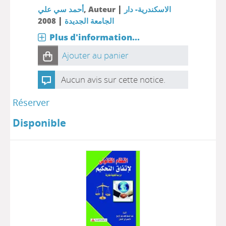
|
الاسكندرية- دار
, Auteur
أحمد سي علي
|
الجامعة الجديدة
2008
Plus d'information...
Ajouter au panier
Aucun avis sur cette notice.
Réserver
Disponible