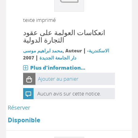
texte imprimé
انعكاسات العولمة على عقود
التجارة الدولية
|
الاسكندرية-
, Auteur
محمد ابراهيم موسى
|
دار الجامعة الجديدة
2007
Plus d'information...
Ajouter au panier
Aucun avis sur cette notice.
Réserver
Disponible