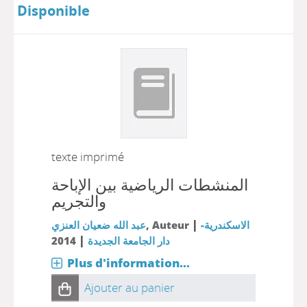
Disponible
texte imprimé
المنشطات الرياضية بين الإباحة
والتجريم
|
الاسكندرية-
, Auteur
عبد الله ضعيان العنزي
|
دار الجامعة الجديدة
2014
Plus d'information...
Ajouter au panier