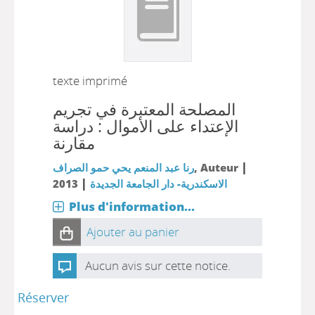
texte imprimé
المصلحة المعتبرة في تجريم
الإعتداء على الأموال : دراسة
مقارنة
|
, Auteur
رنا عبد المنعم يحي حمو الصراف
|
الاسكندرية- دار الجامعة الجديدة
2013
Plus d'information...
Ajouter au panier
Aucun avis sur cette notice.
Réserver