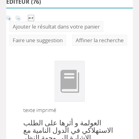
ÉDITEUR (
76
)
Ajouter le résultat dans votre panier
Faire une suggestion
Affiner la recherche
texte imprimé
العولمة و أثرها على الطلب
الاستهلاكي في الدول النامية مع
الإشارة إلى وجهة النظر