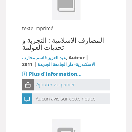
texte imprimé
المصارف الاسلامية : التجربة و
تحديات العولمة
|
, Auteur
عبد العزيز قاسم محارب
|
الاسكندرية- دار الجامعة الجديدة
2011
Plus d'information...
Ajouter au panier
Aucun avis sur cette notice.