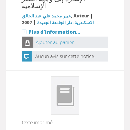
الإسلامية
|
, Auteur
عبير محمد علي عبد الخالق
|
الاسكندرية- دار الجامعة الجديدة
2007
Plus d'information...
Ajouter au panier
Aucun avis sur cette notice.
texte imprimé