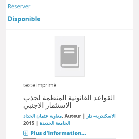
Réserver
Disponible
texte imprimé
القواعد القانونية المنظمة لجذب
الاستثمار الاجنبي
|
الاسكندرية- دار
, Auteur
معاوية عثمان الحداد
|
الجامعة الجديدة
2015
Plus d'information...