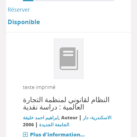
Réserver
Disponible
texte imprimé
النظام لقانوني لمنظمة التجارة
العالمية : دراسة نقدية
|
الاسكندرية- دار
, Auteur
ابراهيم احمد خليفة
|
الجامعة الجديدة
2006
Plus d'information...