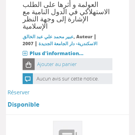
العولمة و أثرها على الطلب
الاستهلاكي في الدول النامية مع
الإشارة إلى وجهة النظر
الإسلامية
|
, Auteur
عبير محمد علي عبد الخالق
|
الاسكندرية- دار الجامعة الجديدة
2007
Plus d'information...
Ajouter au panier
Aucun avis sur cette notice.
Réserver
Disponible