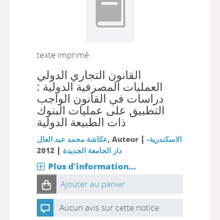
texte imprimé
القانون التجاري الدولي
العمليات المصرفية الدولية :
دراسات في القانون الواجب
التطبيق على عمليات البنوك
ذات الطبيعة الدولية
|
الاسكندرية-
, Auteur
عكاشة محمد عبد العال
|
دار الجامعة الجديدة
2012
Plus d'information...
Ajouter au panier
Aucun avis sur cette notice.