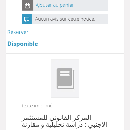
Ajouter au panier
Aucun avis sur cette notice.
Réserver
Disponible
texte imprimé
المركز القانوني للمستثمر
الاجنبي : دراسة تحليلية و مقارنة