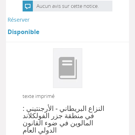
Aucun avis sur cette notice.
Réserver
Disponible
texte imprimé
النزاع البريطاني - الأرجنتيني :
في منطقة جزر الفولكلاند
المالوين في ضوء القانون
الدولي العام