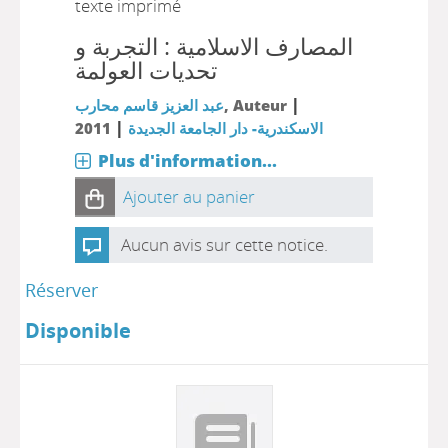
texte imprimé
المصارف الاسلامية : التجربة و
تحديات العولمة
|
, Auteur
عبد العزيز قاسم محارب
|
الاسكندرية- دار الجامعة الجديدة
2011
Plus d'information...
Ajouter au panier
Aucun avis sur cette notice.
Réserver
Disponible