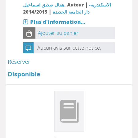
|
الاسكندرية-
, Auteur
هفال صديق اسماعيل
|
دار الجامعة الجديدة
2014/2015
Plus d'information...
Ajouter au panier
Aucun avis sur cette notice.
Réserver
Disponible