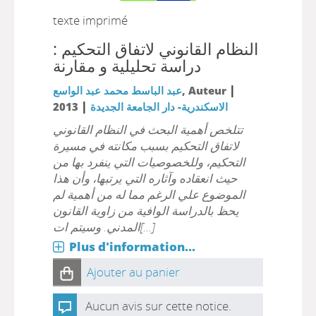
texte imprimé
النظام القانوني لاتفاق التحكيم :
دراسة تحليلية و مقارنة
|
, Auteur
عبد الباسط محمد عبد الواسع
|
الاسكندرية- دار الجامعة الجديدة
2013
تتلخص أهمية البحث في النظام القانوني
لاتفاق التحكيم بسبب مكانته في مسيرة
التحكيم، وللخصوصيات التي ينفرد بها من
حيث انعقاده وآثاره التي يرتبها، وأن هذا
الموضوع علي الرغم مما له من أهمية لم
يحظ بالدراسة الوافية من زاوية القانون
المدني. وسيتم ات[...]
Plus d'information...
Ajouter au panier
Aucun avis sur cette notice.