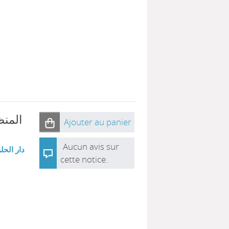
المنظ
Ajouter au panier
Aucun avis sur
دار الحل
cette notice.