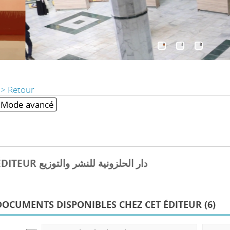
> Retour
Mode avancé
ÉDITEUR دار الحلزونية للنشر والتوزيع
DOCUMENTS DISPONIBLES CHEZ CET ÉDITEUR (
6
)