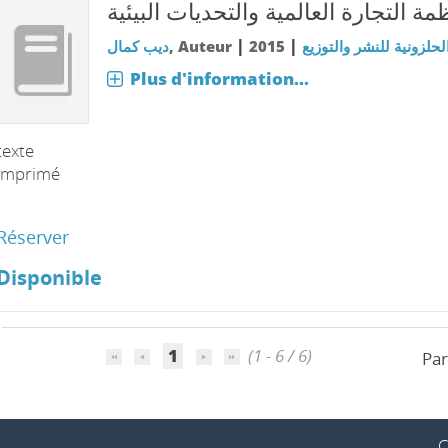
مة التجارة العالمية والتحديات البيئية
|
|
ديب كمال
, Auteur
2015
الحلزونية للنشر والتوزيع
Plus d'information...
texte
imprimé
Réserver
Disponible
1
(1 - 6 / 6)
Par
C