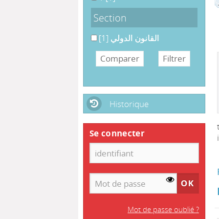
Section
القانون الدولي
[1]
القانون الدولي
Historique
Se connecter
Mot de passe oublié ?