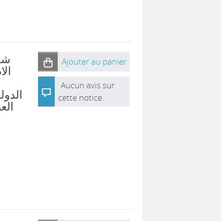
شرح
Ajouter au panier
الا
Aucun avis sur
الدول
cette notice.
الع