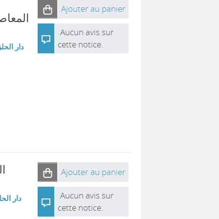
Ajouter au panier
المعاص
Aucun avis sur
cette notice.
دار الحلز
ال
Ajouter au panier
Aucun avis sur
دار الحل
cette notice.