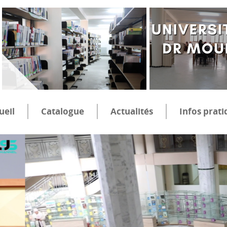
ueil
Catalogue
Actualités
Infos prati