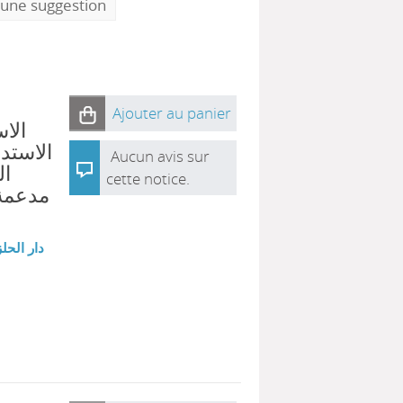
 une suggestion
Ajouter au panier
الاس
الاستد-
Aucun avis sur
ا-
cette notice.
مدعمة 
دار الحلز