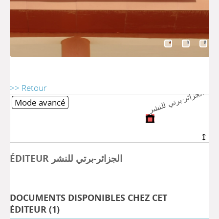
>> Retour
الجزائر-برتي للنشر
الجزائر-برتي للنشر
Mode avancé
ÉDITEUR الجزائر-برتي للنشر
DOCUMENTS DISPONIBLES CHEZ CET
ÉDITEUR (
1
)