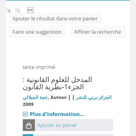
Ajouter le résultat dans votre panier
Faire une suggestion
Affiner la recherche
texte imprimé
المدخل للعلوم القانونية :
الجزء1-نظرية القانون
|
|
عجة الجيلالي
, Auteur
الجزائر-برتي للنشر
2009
Plus d'information...
Ajouter au panier